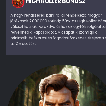
HIGH ROLLER BÓNUSZ
A nagy rendszeres bankrollal rendelkező magyar
játékosok 2.000.000 forintig 50%-os High Roller bón
választhatnak. Az aktiváláshoz az ügyfélszolgálattal
felvenned a kapcsolatot. A csapat kiszámítja a
minimális befizetési és fogadási összeget kifejezett
az Ön esetére.